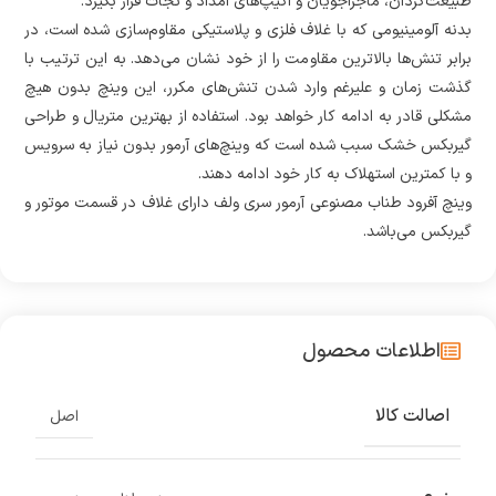
طبیعت‌گردان، ماجراجویان و اکیپ‌های امداد و نجات قرار بگیرد.
بدنه آلومینیومی که با غلاف فلزی و پلاستیکی مقاوم‌سازی شده است، در
برابر تنش‌ها بالاترین مقاومت را از خود نشان می‌دهد. به این ترتیب با
گذشت زمان و علیرغم وارد شدن تنش‌های مکرر، این وینچ بدون هیچ
مشکلی قادر به ادامه کار خواهد بود. استفاده از بهترین متریال و طراحی
گیربکس خشک سبب شده است که وینچ‌های آرمور بدون نیاز به سرویس
و با کمترین استهلاک به کار خود ادامه دهند.
وینچ آفرود طناب مصنوعی آرمور سری ولف دارای غلاف در قسمت موتور و
گیربکس می‌باشد.
اطلاعات محصول
اصالت کالا
اصل