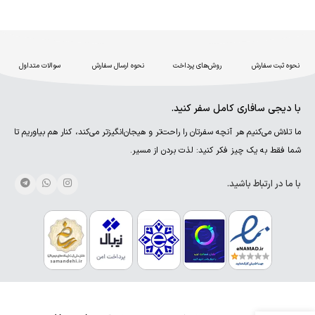
نحوه ثبت سفارش
روش‌های پرداخت
نحوه ارسال سفارش
سوالات متداول
با دیجی سافاری کامل سفر کنید.
ما تلاش می‌کنیم هر آنچه سفرتان را راحت‌تر و هیجان‌انگیزتر می‌کند، کنار هم بیاوریم تا
شما فقط به یک چیز فکر کنید: لذت بردن از مسیر.
با ما در ارتباط باشید.