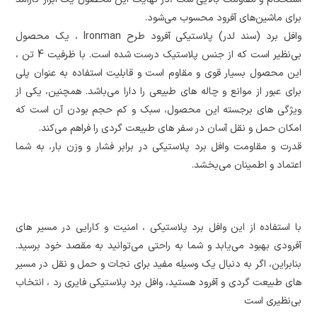
برای ماشین‌های آفرود محسوب می‌شود.
وافل برد (سند لدر) پلاستیکی آفرود طرح Ironman ، یک محصول
بی‌نظیر است که از جنس پلاستیک درست شده است. با ظرفیت 4 تن ،
این محصول بسیار قوی و مقاوم است و قابلیت استفاده به عنوان پلی
برای عبور از موانع و چاله‌ های طبیعی را دارا می‌باشد. همچنین، یکی از
ویژگی‌ های برجسته این محصول، سبک و کم حجم بودن آن است که
امکان حمل و نقل آسان در سفر های طبیعت‌ گردی را فراهم می‌کند.
قدرت و مقاومت وافل برد پلاستیکی در برابر فشار و وزن بار، به شما
اعتماد و اطمینان می‌بخشد.
با استفاده از این وافل برد پلاستیکی ، امنیت و کارایی در مسیر های
آفرودی بهبود می‌یابد و شما به راحتی می‌توانید به مقصد خود برسید.
بنابراین، اگر به دنبال یک وسیله مفید برای نجات و حمل و نقل در مسیر
های طبیعت گردی و آفرود هستید، وافل برد پلاستیکی فایری رد ، انتخاب
بی‌نظیری است