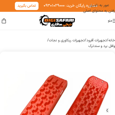
عبور به ناوبری
مشاوره رایگان خرید: ۰۹۳۰۱۰۲۹۰۰۰
تماس بگیرید
رفتن به محتوای اصلی
منو
خانه
/
تجهیزات آفرود
/
تجهیزات ریکاوری و نجات
/
وافل برد و سندترک