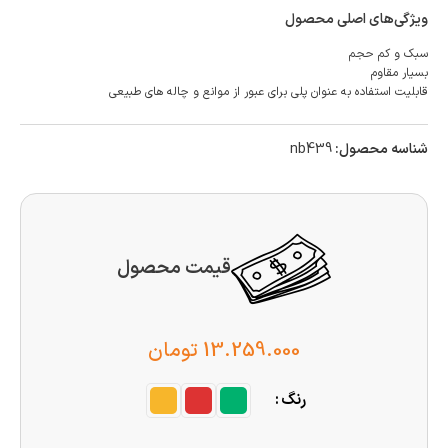
ویژگی‌های اصلی محصول
سبک و کم حجم
بسیار مقاوم
قابلیت استفاده به عنوان پلی برای عبور از موانع و چاله های طبیعی
شناسه محصول:
nb439
قیمت محصول
13.259.000
تومان
رنگ