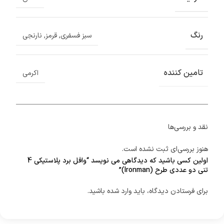
رنگ
سبز فسفری
,
قرمز
,
نارنجی
تامین کننده
اکرمی
نقد و بررسی‌ها
هنوز بررسی‌ای ثبت نشده است.
اولین کسی باشید که دیدگاهی می نویسد “وافل برد پلاستیکی 4
تنی دو عددی طرح (Ironman)”
برای فرستادن دیدگاه، باید
وارد شده
باشید.