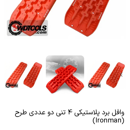
وافل برد پلاستیکی 4 تنی دو عددی طرح
(Ironman)