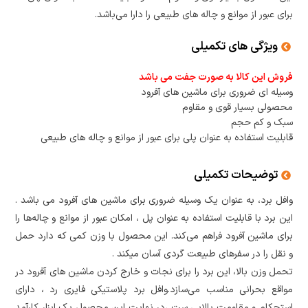
برای عبور از موانع و چاله‌ های طبیعی را دارا می‌باشد.
ویژگی های تکمیلی
فروش این کالا به صورت جفت می باشد
وسیله ای ضروری برای ماشین های آفرود
محصولی بسیار قوی و مقاوم
سبک و کم حجم
قابلیت استفاده به عنوان پلی برای عبور از موانع و چاله های طبیعی
توضیحات تکمیلی
وافل برد، به عنوان یک وسیله ضروری برای ماشین‌ های آفرود می باشد .
این برد با قابلیت استفاده به عنوان پل ، امکان عبور از موانع و چاله‌ها را
برای ماشین آفرود فراهم می‌کند. این محصول با وزن کمی که دارد حمل
و نقل را در سفرهای طبیعت گردی آسان میکند .
تحمل وزن بالا، این برد را برای نجات و خارج کردن ماشین‌ های آفرود در
مواقع بحرانی مناسب می‌سازد.وافل برد پلاستیکی فایری رد ، دارای
استحکام و مقاومت بالایی ست ،در نهایت این محصول یک ابزار کارآمد