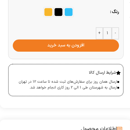
رنگ
+
-
افزودن به سبد خرید
شرایط ارسال کالا
ارسال همان روز برای سفارش‌های ثبت شده تا ساعت 12 در تهران
ارسال به شهرستان طی 1 الی 2 روز کاری انجام خواهد شد.
اطلاعات محصول