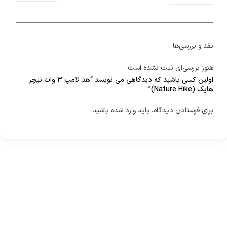
نقد و بررسی‌ها
هنوز بررسی‌ای ثبت نشده است.
اولین کسی باشید که دیدگاهی می نویسد “هد لامپ 3 وات نیچر
هایک (Nature Hike)”
برای فرستادن دیدگاه، باید
وارد شده
باشید.