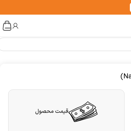
قیمت محصول