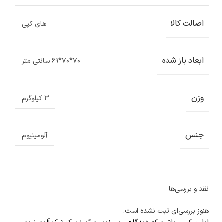
اصالت کالا
های کپی
ابعاد باز شده
۷۰*۷۰*۶۹ سانتی متر
وزن
۳ کیلوگرم
جنس
آلومینیوم
نقد و بررسی‌ها
هنوز بررسی‌ای ثبت نشده است.