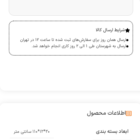
شرایط ارسال کالا
ارسال همان روز برای سفارش‌های ثبت شده تا ساعت 12 در تهران
ارسال به شهرستان طی 1 الی 2 روز کاری انجام خواهد شد.
اطلاعات محصول
ابعاد بسته بندی
۲۰*۱۲*۱۱۰ سانتی متر