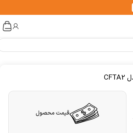
قیمت محصول