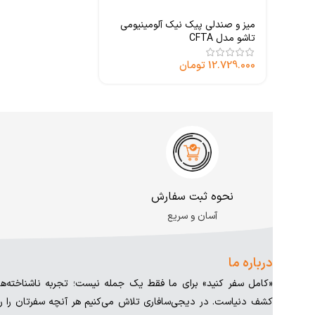
میز و صندلی پیک نیک آلومینیومی
تاشو مدل CFTA
12.729.000
تومان
نحوه ثبت سفارش
آسان و سریع
درباره ما
«کامل سفر کنید» برای ما فقط یک جمله نیست؛ تجربه ناشناخته‌
کشف دنیاست. در دیجی‌سافاری تلاش می‌کنیم هر آنچه سفرتان را را