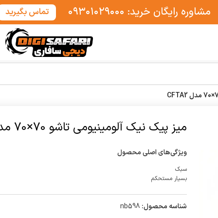
مشاوره رایگان خرید: ۰۹۳۰۱۰۲۹۰۰۰
تماس بگیرید
میز پیک نیک آلومینیومی تاشو 70×70 مدل CFTA2
ویژگی‌های اصلی محصول
سبک
بسیار مستحکم
شناسه محصول:
nb598