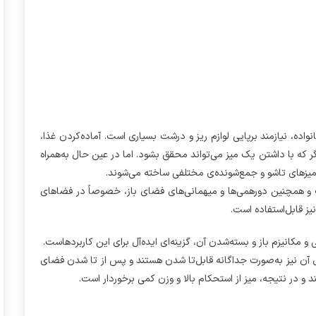
ده، نیازمند برپایی لوازم ریز و درشت بسیاری است. آماده‌کردن غذا،
گر که با داشتن یک میز می‌تواند محقق بشود. اما در عین حال به‌همراه
 میزهای تاشو و جمع‌شونده‌ی مختلفی ساخته می‌شوند.
نیک و همچنین دورهمی‌ها و میهمانی‌های فضای باز، خصوصاً در فضاهای
یز قابل‌استفاده است.
های آن نیز به‌صورت جداگانه قابل‌تا شدن هستند و پس از تا شدن فضای
د و در نتیجه، میز از استحکام بالا و وزن کمی برخوردار است.