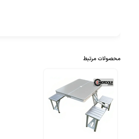
محصولات مرتبط