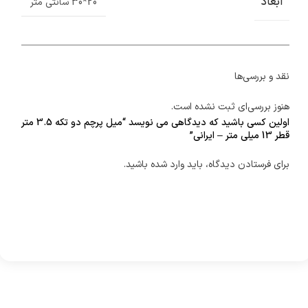
ابعاد
20*30 سانتی متر
نقد و بررسی‌ها
هنوز بررسی‌ای ثبت نشده است.
اولین کسی باشید که دیدگاهی می نویسد “میل پرچم دو تکه 3.5 متر
قطر 13 میلی متر – ایرانی”
برای فرستادن دیدگاه، باید
وارد شده
باشید.