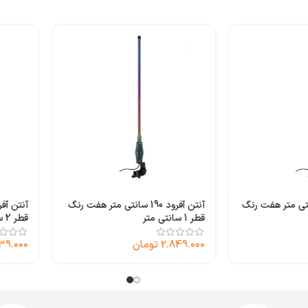
رود 130 سانتی متر هفت رنگ
آنتن آفرود 190 سانتی متر هفت رنگ
قطر 1 سانتی متر
قطر 2 سانتی متر
2.849.000
تومان
39.000