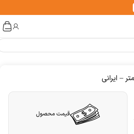
قیمت محصول