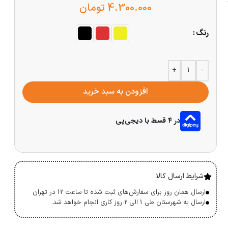
4.300.000
تومان
رنگ
+
-
افزودن به سبد خرید
در ۴ قسط با دیجی‌پی
شرایط ارسال کالا
ارسال همان روز برای سفارش‌های ثبت شده تا ساعت 12 در تهران
ارسال به شهرستان طی 1 الی 2 روز کاری انجام خواهد شد.