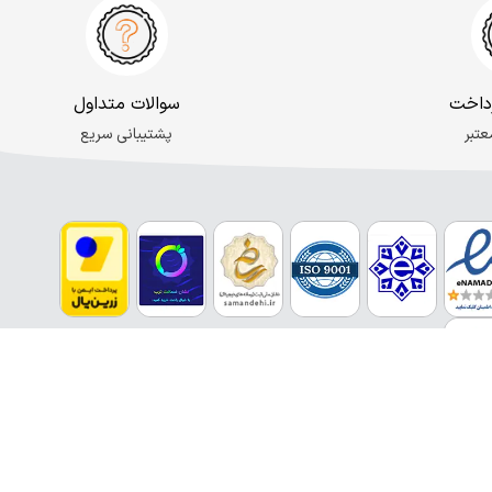
داخت
سوالات متداول
عتبر
پشتیبانی سریع
inf