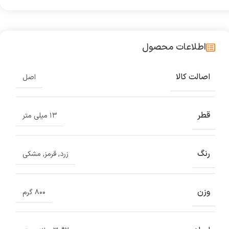
اطلاعات محصول
اصالت کالا
اصل
قطر
۱۳ میلی متر
رنگ
زرد
,
قرمز
,
مشکی
وزن
۸۰۰ گرم