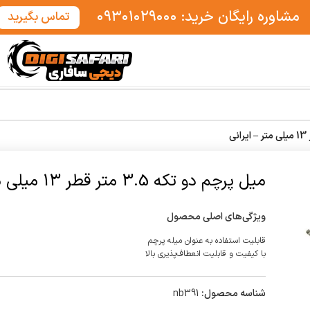
مشاوره رایگان خرید: ۰۹۳۰۱۰۲۹۰۰۰
تماس بگیرید
میل پرچم دو تکه 3.5 متر قطر 13 میلی متر – ایرانی
ویژگی‌های اصلی محصول
قابلیت استفاده به عنوان میله پرچم
با کیفیت و قابلیت انعطاف‌پذیری بالا
شناسه محصول:
nb391