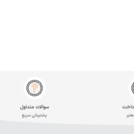
داخت
سوالات متداول
عتبر
پشتیبانی سریع