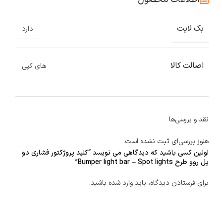
بک لایت
دارد
اصالت کالا
های کپی
نقد و بررسی‌ها
هنوز بررسی‌ای ثبت نشده است.
اولین کسی باشید که دیدگاهی می نویسد “کلید پروژکتور فشاری دو
پل روو طرح Bumper light bar – Spot lights”
برای فرستادن دیدگاه، باید
وارد شده
باشید.