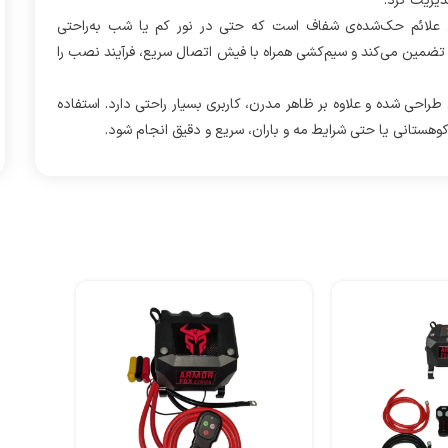
دیریت کرد.
ی علائم حک‌شده‌ی شفاف است که حتی در نور کم یا شب به‌راحتی
ا تضمین می‌کند و سیم‌کشی همراه با فیش اتصال سریع، فرآیند نصب را
ی شده و علاوه بر ظاهر مدرن، کاربری بسیار راحتی دارد. استفاده
کوهستانی یا حتی شرایط مه و باران، سریع و دقیق انجام شود.