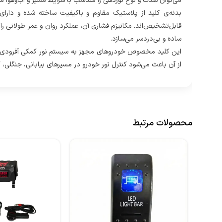
می‌توان شدت و نوع نوردهی را متناسب با شرایط مسیر و آب‌وهوا م
بدنه‌ی کلید از پلاستیک مقاوم و باکیفیت ساخته شده و دارا
قابل‌تشخیص‌اند. مکانیزم فشاری آن، عملکرد روان و عمر طولانی ر
ساده و بی‌دردسر می‌سازد.
این کلید مخصوص خودروهای مجهز به سیستم نور کمکی آفرودی طراح
از آن باعث می‌شود کنترل نور خودرو در مسیرهای بیابانی، جنگلی، 
محصولات مرتبط