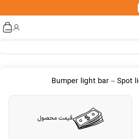
قیمت محصول