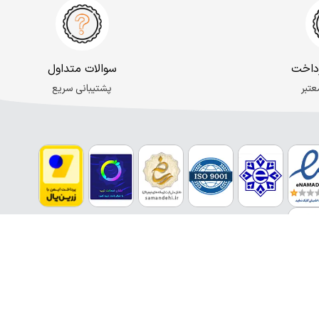
داخت
سوالات متداول
عتبر
پشتیبانی سریع
inf