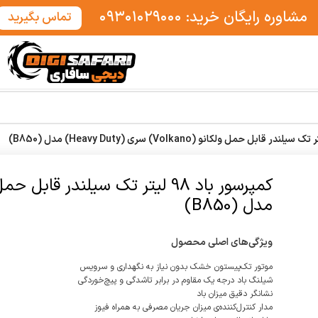
مشاوره رایگان خرید: ۰۹۳۰۱۰۲۹۰۰۰
تماس بگیرید
مدل (B850)
ویژگی‌های اصلی محصول
موتور تک‌پیستون خشک بدون ‌نیاز به نگهداری و سرویس
شیلنگ باد درجه یک مقاوم در برابر تاشدگی و پیچ‌خوردگی
نشانگر دقیق میزان باد
مدار کنترل‌کننده‌ی میزان جریان مصرفی به همراه فیوز