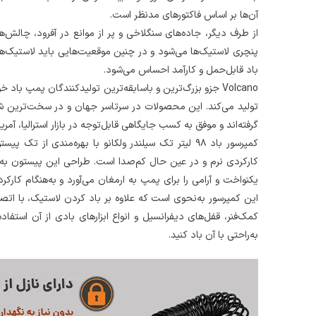
آن‌ها بر اساس فاکتورهای مدنظر است.
از طرف دیگر، جاده‌های سنگلاخی و پر از موانع در آفرود، چالش‌
پنچری لاستیک‌ها می‌شود و در چنین موقعیت‌هایی باید لاستیک‌ها 
باد قابل‌حمل و کارآمد احساس می‌شود.
Volcano جزو بزرگ‌ترین و باسابقه‌ترین تولیدکنندگان پمپ 
تولید می‌کند. این محصولات در سرتاسر جهان و در سخت‌ترین شر
گرفته‌اند و موفق به کسب جایگاهی قابل‌توجه در بازار استرالیا، آمر
کارکردی نرم و در عین حال کم‌صدا است. طراحی این پیستون به‌گو
یکنواخت و آرامی را برای پمپ به ارمغان می‌آورد و به‌هنگام کا
این کمپرسور به‌نحوی است که علاوه بر باد کردن لاستیک، با اتصا
کمک‌فنر، قفل‌های دیفرانسیل و انواع ابزارهای بادی از آن استفا
به‌راحتی با آن باد کنید.