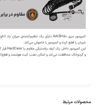
کمپرسور سری AACB850 دارای یک تنظیم‌کننده‌ی م
جریان را قطع کرده و کمپرسور را خاموش می‌کند.
این کمپرسو
و گردوخاک محافظت می‌کند و امکان نصب کیت هوشمند و قطع‌کن 
محصولات مرتبط