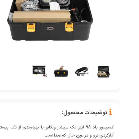
توضیحات محصول:
کارکردی نرم و در عین حال کم‌صدا است.