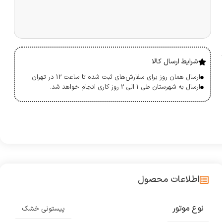
شرایط ارسال کالا
ارسال همان روز برای سفارش‌های ثبت شده تا ساعت 12 در تهران
ارسال به شهرستان طی 1 الی 2 روز کاری انجام خواهد شد.
اطلاعات محصول
نوع موتور
پیستونی خشک