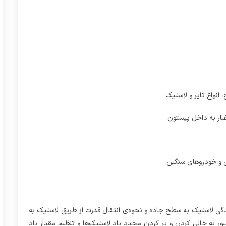
 انواع تایر و لاستیک
می و خودروهای سنگین
دگی لاستیک به سطح جاده و نحوه‌ی انتقال قدرت از طریق لاستیک به
ور به خالی کردن و پر کردن مجدد باد لاستیک‌ها و تنظیم مقدار باد